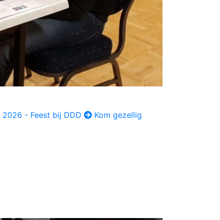
 2026 - Feest bij DDD
Kom gezellig