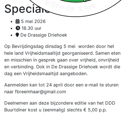
Speciale editie
5 mei 2026
18.30 uur
De Drassige Driehoek
Op Bevrijdingsdag dinsdag 5 mei worden door het
hele land Vrijheidsmaaltijd georganiseerd. Samen eten
en misschien in gesprek gaan over vrijheid, onvrijheid
en verbinding. Ook in De Drassige Driehoek wordt die
dag een Vrijheidsmaaltijd aangeboden.
Aanmelden kan tot 24 april door een e-mail te sturen
naar fbreemhaar@gmail.com
Deelnemen aan deze bijzondere editie van het DDD
Buurtdiner kost u (eenmalig) slechts € 5,00 p.p.